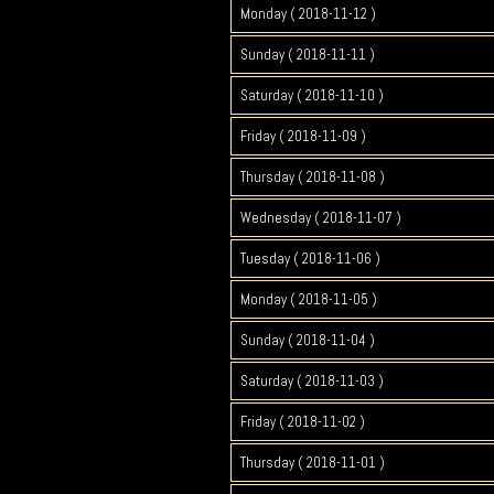
Monday ( 2018-11-12 )
Sunday ( 2018-11-11 )
Saturday ( 2018-11-10 )
Friday ( 2018-11-09 )
Thursday ( 2018-11-08 )
Wednesday ( 2018-11-07 )
Tuesday ( 2018-11-06 )
Monday ( 2018-11-05 )
Sunday ( 2018-11-04 )
Saturday ( 2018-11-03 )
Friday ( 2018-11-02 )
Thursday ( 2018-11-01 )