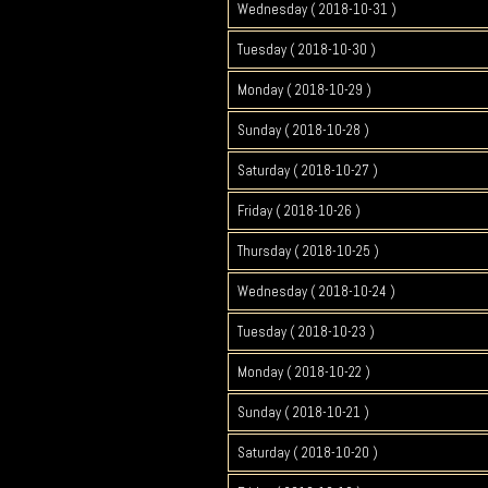
Wednesday ( 2018-10-31 )
Tuesday ( 2018-10-30 )
Monday ( 2018-10-29 )
Sunday ( 2018-10-28 )
Saturday ( 2018-10-27 )
Friday ( 2018-10-26 )
Thursday ( 2018-10-25 )
Wednesday ( 2018-10-24 )
Tuesday ( 2018-10-23 )
Monday ( 2018-10-22 )
Sunday ( 2018-10-21 )
Saturday ( 2018-10-20 )