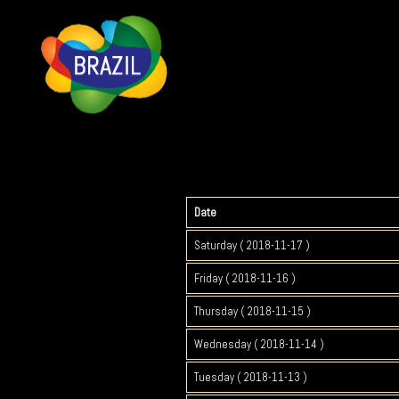
Date
Saturday ( 2018-11-17 )
Friday ( 2018-11-16 )
Thursday ( 2018-11-15 )
Wednesday ( 2018-11-14 )
Tuesday ( 2018-11-13 )