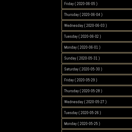
Friday ( 2020-06-05 )
Thursday ( 2020-06-04 )
Wednesday ( 2020-06-03 )
Tuesday ( 2020-06-02 )
Monday ( 2020-06-01 )
Sunday ( 2020-05-31 )
Saturday ( 2020-05-30 )
Friday ( 2020-05-29 )
Thursday ( 2020-05-28 )
Wednesday ( 2020-05-27 )
Tuesday ( 2020-05-26 )
Monday ( 2020-05-25 )