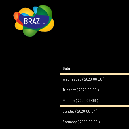
Date
Wednesday ( 2020-06-10 )
Tuesday ( 2020-06-09 )
Monday ( 2020-06-08 )
Sunday ( 2020-06-07 )
Saturday ( 2020-06-06 )