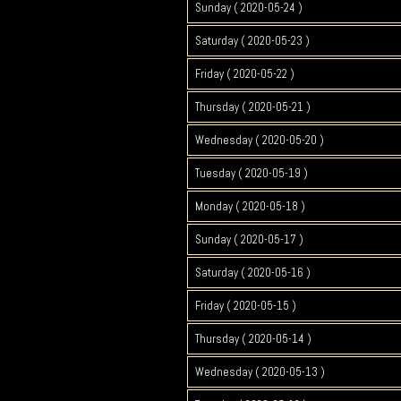
Sunday ( 2020-05-24 )
Saturday ( 2020-05-23 )
Friday ( 2020-05-22 )
Thursday ( 2020-05-21 )
Wednesday ( 2020-05-20 )
Tuesday ( 2020-05-19 )
Monday ( 2020-05-18 )
Sunday ( 2020-05-17 )
Saturday ( 2020-05-16 )
Friday ( 2020-05-15 )
Thursday ( 2020-05-14 )
Wednesday ( 2020-05-13 )