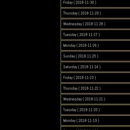
Friday ( 2018-11-30 )
Thursday ( 2018-11-29 )
Wednesday ( 2018-11-28 )
Tuesday ( 2018-11-27 )
Monday ( 2018-11-26 )
Sunday ( 2018-11-25 )
Saturday ( 2018-11-24 )
Friday ( 2018-11-23 )
Thursday ( 2018-11-22 )
Wednesday ( 2018-11-21 )
Tuesday ( 2018-11-20 )
Monday ( 2018-11-19 )