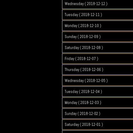
Wednesday ( 2018-12-12 )
Tuesday ( 2018-12-11 )
Monday ( 2018-12-10 )
Sunday ( 2018-12-09 )
Saturday ( 2018-12-08 )
Friday ( 2018-12-07 )
Thursday ( 2018-12-06 )
Wednesday ( 2018-12-05 )
Tuesday ( 2018-12-04 )
Monday ( 2018-12-03 )
Sunday ( 2018-12-02 )
Saturday ( 2018-12-01 )