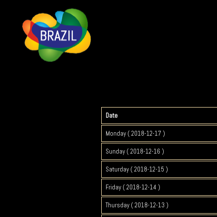
Date
Monday ( 2018-12-17 )
Sunday ( 2018-12-16 )
Saturday ( 2018-12-15 )
Friday ( 2018-12-14 )
Thursday ( 2018-12-13 )