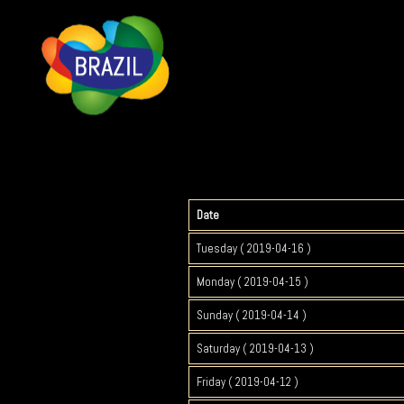
Date
Tuesday ( 2019-04-16 )
Monday ( 2019-04-15 )
Sunday ( 2019-04-14 )
Saturday ( 2019-04-13 )
Friday ( 2019-04-12 )