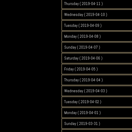
Thursday ( 2019-04-11 )
Wednesday ( 2019-04-10 )
Tuesday ( 2019-04-09 )
Monday ( 2019-04-08 )
Sunday ( 2019-04-07 )
Saturday ( 2019-04-06 )
Friday ( 2019-04-05 )
Thursday ( 2019-04-04 )
Wednesday ( 2019-04-03 )
Tuesday ( 2019-04-02 )
Monday ( 2019-04-01 )
Sunday ( 2019-03-31 )