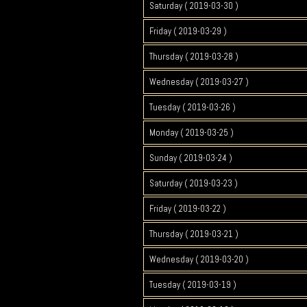
Saturday ( 2019-03-30 )
Friday ( 2019-03-29 )
Thursday ( 2019-03-28 )
Wednesday ( 2019-03-27 )
Tuesday ( 2019-03-26 )
Monday ( 2019-03-25 )
Sunday ( 2019-03-24 )
Saturday ( 2019-03-23 )
Friday ( 2019-03-22 )
Thursday ( 2019-03-21 )
Wednesday ( 2019-03-20 )
Tuesday ( 2019-03-19 )