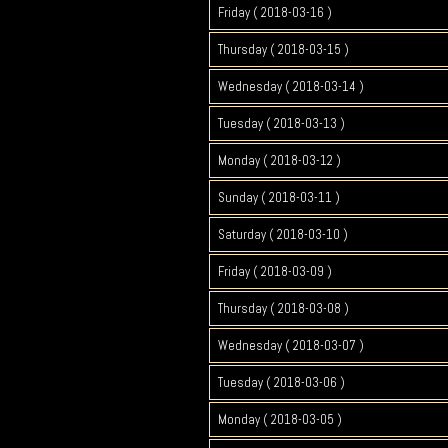
Friday ( 2018-03-16 )
Thursday ( 2018-03-15 )
Wednesday ( 2018-03-14 )
Tuesday ( 2018-03-13 )
Monday ( 2018-03-12 )
Sunday ( 2018-03-11 )
Saturday ( 2018-03-10 )
Friday ( 2018-03-09 )
Thursday ( 2018-03-08 )
Wednesday ( 2018-03-07 )
Tuesday ( 2018-03-06 )
Monday ( 2018-03-05 )