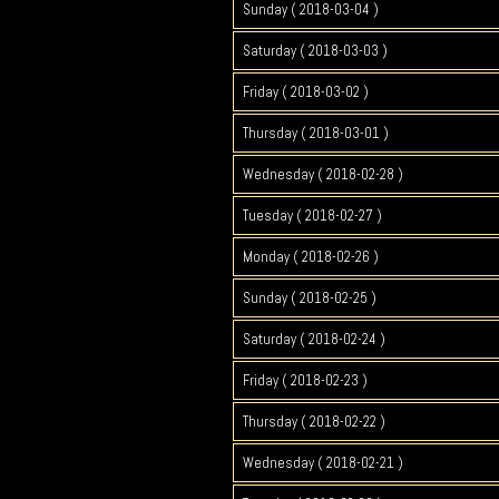
Sunday ( 2018-03-04 )
Saturday ( 2018-03-03 )
Friday ( 2018-03-02 )
Thursday ( 2018-03-01 )
Wednesday ( 2018-02-28 )
Tuesday ( 2018-02-27 )
Monday ( 2018-02-26 )
Sunday ( 2018-02-25 )
Saturday ( 2018-02-24 )
Friday ( 2018-02-23 )
Thursday ( 2018-02-22 )
Wednesday ( 2018-02-21 )