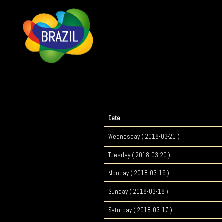
Date
Wednesday ( 2018-03-21 )
Tuesday ( 2018-03-20 )
Monday ( 2018-03-19 )
Sunday ( 2018-03-18 )
Saturday ( 2018-03-17 )